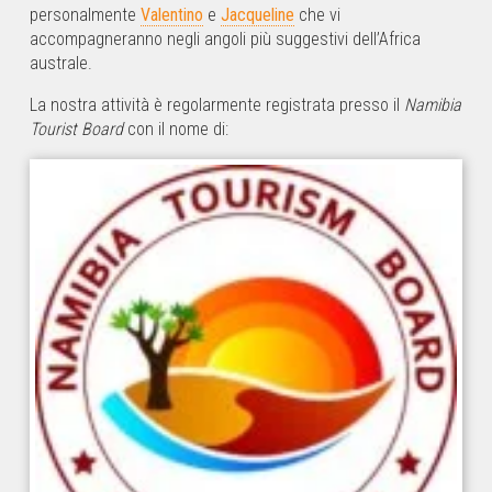
personalmente
Valentino
e
Jacqueline
che vi
accompagneranno negli angoli più suggestivi dell’Africa
australe.
La nostra attività è regolarmente registrata presso il
Namibia
Tourist Board
con il nome di: