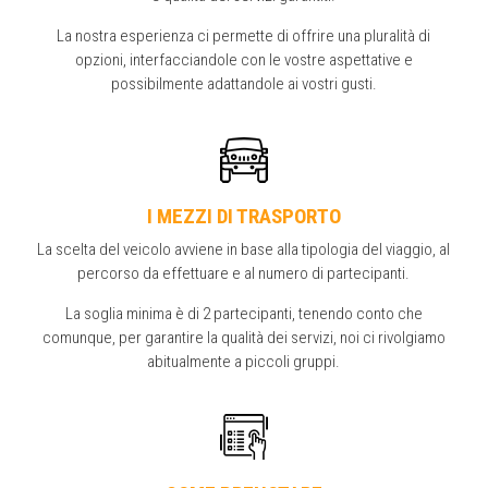
La nostra esperienza ci permette di offrire una pluralità di
opzioni, interfacciandole con le vostre aspettative e
possibilmente adattandole ai vostri gusti.
I MEZZI DI TRASPORTO
La scelta del veicolo avviene in base alla tipologia del viaggio, al
percorso da effettuare e al numero di partecipanti.
La soglia minima è di 2 partecipanti, tenendo conto che
comunque, per garantire la qualità dei servizi, noi ci rivolgiamo
abitualmente a piccoli gruppi.