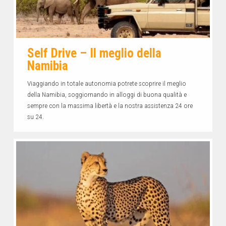
Self Drive – Il meglio della
Namibia
Viaggiando in totale autonomia potrete scoprire il meglio
della Namibia, soggiornando in alloggi di buona qualità e
sempre con la massima libertà e la nostra assistenza 24 ore
su 24.