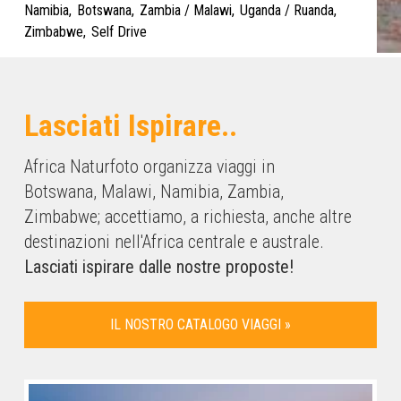
Namibia
Botswana
Zambia / Malawi
Uganda / Ruanda
Zimbabwe
Self Drive
Lasciati Ispirare..
Africa Naturfoto organizza viaggi in
Botswana, Malawi, Namibia, Zambia,
Zimbabwe; accettiamo, a richiesta, anche altre
destinazioni nell'Africa centrale e australe.
Lasciati ispirare dalle nostre proposte!
IL NOSTRO CATALOGO VIAGGI »