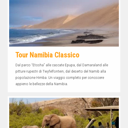
Tour Namibia Classico
Dal parco “Etosha” alle cascate Epupa, dal Damaraland alle
pitture rupestri di Twyfelfontein, dal deserto del Namib alla
popolazione Himba. Un viaggio completo per conoscere
appieno le bellezze della Namibia.