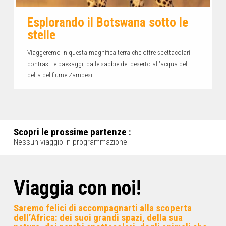
Esplorando il Botswana sotto le
stelle
Viaggeremo in questa magnifica terra che offre spettacolari
contrasti e paesaggi, dalle sabbie del deserto all'acqua del
delta del fiume Zambesi.
Scopri le prossime partenze
:
Nessun viaggio in programmazione
Viaggia con noi!
Saremo felici di accompagnarti alla scoperta
dell’Africa: dei suoi grandi spazi, della sua