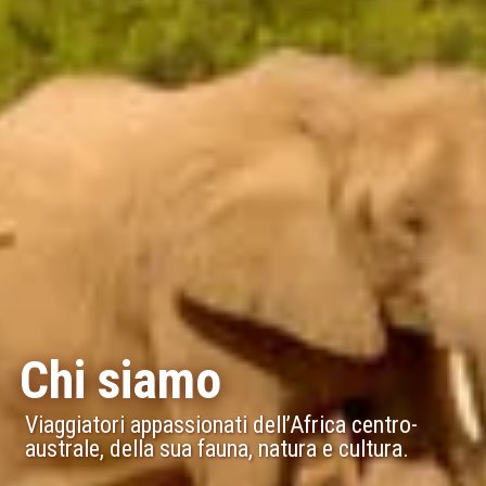
Chi siamo
Viaggiatori appassionati dell’Africa centro-
australe, della sua fauna, natura e cultura.