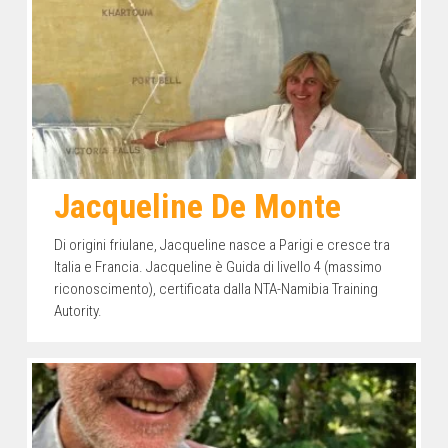
Jacqueline De Monte
Di origini friulane, Jacqueline nasce a Parigi e cresce tra
Italia e Francia. Jacqueline è Guida di livello 4 (massimo
riconoscimento), certificata dalla NTA-Namibia Training
Autority.