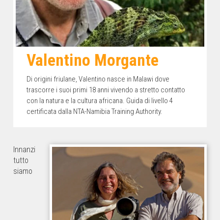
Valentino Morgante
Di origini friulane, Valentino nasce in Malawi dove
trascorre i suoi primi 18 anni vivendo a stretto contatto
con la natura e la cultura africana. Guida di livello 4
certificata dalla NTA-Namibia Training Authority.
Innanzi
tutto
siamo