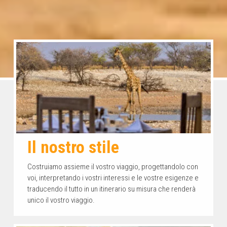
Il nostro stile
Costruiamo assieme il vostro viaggio, progettandolo con
voi, interpretando i vostri interessi e le vostre esigenze e
traducendo il tutto in un itinerario su misura che renderà
unico il vostro viaggio.