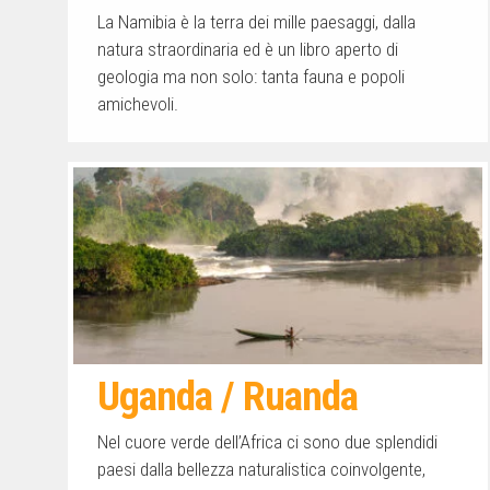
La Namibia è la terra dei mille paesaggi, dalla
natura straordinaria ed è un libro aperto di
geologia ma non solo: tanta fauna e popoli
amichevoli.
Uganda / Ruanda
Nel cuore verde dell’Africa ci sono due splendidi
paesi dalla bellezza naturalistica coinvolgente,