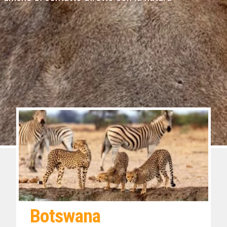
Botswana