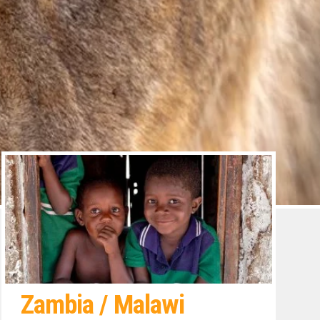
Zambia / Malawi