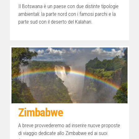
Il Botswana è un paese con due distinte tipologie
ambientali: la parte nord con i famosi parchi e la
parte sud con il deserto del Kalahari.
Zimbabwe
A breve provvederemo ad inserire nuove proposte
di viaggio dedicate allo Zimbabwe ed ai suoi